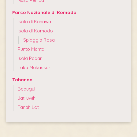
Nusa Penida
Parco Nazionale di Komodo
Isola di Kanawa
Isola di Komodo
Spiaggia Rosa
Punto Manta
Isola Padar
Taka Makassar
Tabanan
Bedugul
Jatiluwih
Tanah Lot