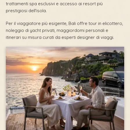
trattamenti spa esclusivi e accesso ai resort più
prestigiosi dell'isola.
Per il viaggiatore più esigente, Bali offre tour in elicottero,
noleggio di yacht privati, maggiordomi personali e
itinerari su misura curati da esperti designer di viaggi.