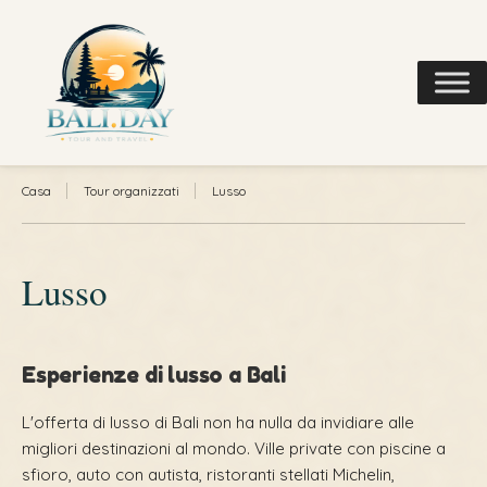
Casa
Tour organizzati
Lusso
Lusso
Esperienze di lusso a Bali
L'offerta di lusso di Bali non ha nulla da invidiare alle
migliori destinazioni al mondo. Ville private con piscine a
sfioro, auto con autista, ristoranti stellati Michelin,