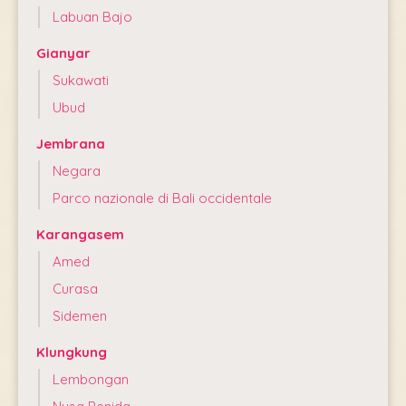
Labuan Bajo
Gianyar
Sukawati
Ubud
Jembrana
Negara
Parco nazionale di Bali occidentale
Karangasem
Amed
Curasa
Sidemen
Klungkung
Lembongan