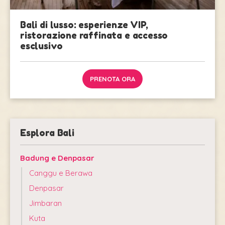
Bali di lusso: esperienze VIP,
ristorazione raffinata e accesso
esclusivo
PRENOTA ORA
Esplora Bali
Badung e Denpasar
Canggu e Berawa
Denpasar
Jimbaran
Kuta