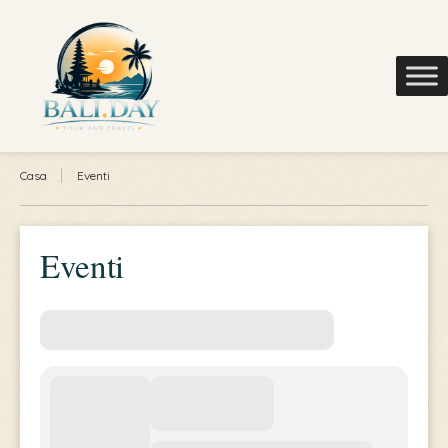
Casa
Eventi
Eventi