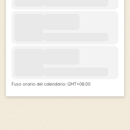
Fuso orario del calendario: GMT+08:00