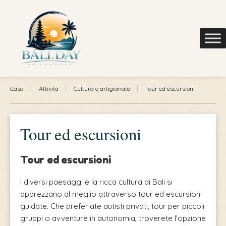
Casa
Attività
Cultura e artigianato
Tour ed escursioni
Tour ed escursioni
Tour ed escursioni
I diversi paesaggi e la ricca cultura di Bali si
apprezzano al meglio attraverso tour ed escursioni
guidate. Che preferiate autisti privati, tour per piccoli
gruppi o avventure in autonomia, troverete l'opzione