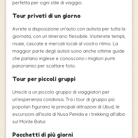
perfetta per ogni stile di viaggio.
Tour privati di un giorno
Avrete a disposizione un'auto con autista per tutta la
giornata, con un itinerario flessibile. Visiterete templi,
risaie, cascate e mercati locali al vostro ritmo. La
maggior parte degli autisti sono anche ottime guide
che parlano inglese e conoscono i migliori punti
panoramici per scattare foto.
Tour per piccoli gruppi
Unisciti a un piccolo gruppo di viaggiatori per
un'esperienza condivisa. Tra i tour di gruppo più
popolari figurano le principali attrazioni di Ubud, le
escursioni all'isola di Nusa Penida e i trekking all'alba
sul Monte Batur.
Pacchetti di più giorni