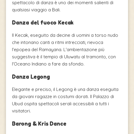
spettacolo di danza è uno dei momenti salienti di
qualsiasi viaggio a Bali.
Danza del fuoco Kecak
Il Kecak, eseguito da decine di uomini a torso nudo
che intonano canti a ritmi intrecciati, rievoca
l'epopea del Ramayana. L'ambientazione più
suggestiva è il tempio di Uluwatu al tramonto, con
l'Oceano Indiano a fare da sfondo.
Danza Legong
Elegante e preciso, il Legong è una danza eseguita
da giovani ragazze in costumi dorati. Il Palazzo di
Ubud ospita spettacoli serali accessibili a tutti i
visitatori.
Barong & Kris Dance