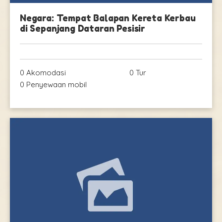
Negara: Tempat Balapan Kereta Kerbau
di Sepanjang Dataran Pesisir
0 Akomodasi
0 Tur
0 Penyewaan mobil