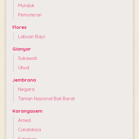
Munduk
Pemuteran
Flores
Labuan Bajo
Gianyar
Sukawati
Ubud
Jembrana
Negara
Taman Nasional Bali Barat
Karangasem
Amed
Candidasa
Sidemen