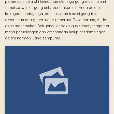
penemuan. Jelajahi keindahan alamnya yang masih alami,
temui satwa liar yang unik, benamkan diri Anda dalam
kekayaan budayanya, dan saksikan tradisi yang telah
diwariskan dari generasi ke generasi. Di Jembrana, Anda
akan menemukan Bali yang liar sekaligus ramah, tempat di
mana petualangan dan ketenangan hidup berdampingan
dalam harmoni yang sempurna.