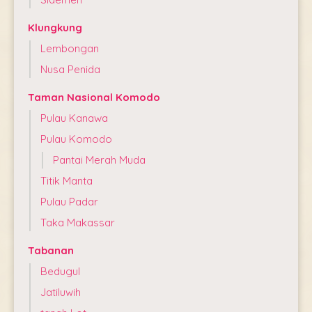
Klungkung
Lembongan
Nusa Penida
Taman Nasional Komodo
Pulau Kanawa
Pulau Komodo
Pantai Merah Muda
Titik Manta
Pulau Padar
Taka Makassar
Tabanan
Bedugul
Jatiluwih