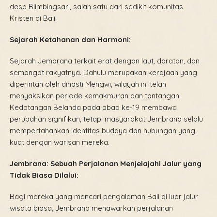
desa Blimbingsari, salah satu dari sedikit komunitas
Kristen di Bali.
Sejarah Ketahanan dan Harmoni:
Sejarah Jembrana terkait erat dengan laut, daratan, dan
semangat rakyatnya. Dahulu merupakan kerajaan yang
diperintah oleh dinasti Mengwi, wilayah ini telah
menyaksikan periode kemakmuran dan tantangan.
Kedatangan Belanda pada abad ke-19 membawa
perubahan signifikan, tetapi masyarakat Jembrana selalu
mempertahankan identitas budaya dan hubungan yang
kuat dengan warisan mereka.
Jembrana: Sebuah Perjalanan Menjelajahi Jalur yang
Tidak Biasa Dilalui:
Bagi mereka yang mencari pengalaman Bali di luar jalur
wisata biasa, Jembrana menawarkan perjalanan