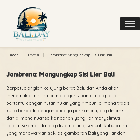
Rumah
Lokasi
Jembrana: Mengungkap Sisi Liar Bali
Jembrana: Mengungkap Sisi Liar Bali
Berpetualanglah ke ujung barat Bali, dan Anda akan
menemukan negeri di mana garis pantai yang terjal
bertemu dengan hutan hujan yang rimbun, di mana tradisi
kuno berpadu dengan budaya perikanan yang dinamis,
dan di mana nuansa keindahan yang liar menyelimuti
udara. Selamat datang di Jembrana, sebuah kabupaten
yang menawarkan sekilas gambaran Bali yang liar dan