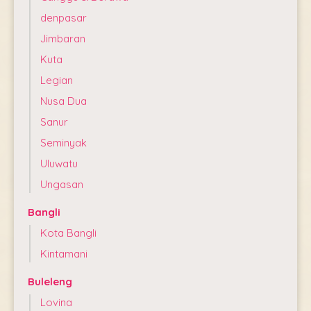
denpasar
Jimbaran
Kuta
Legian
Nusa Dua
Sanur
Seminyak
Uluwatu
Ungasan
Bangli
Kota Bangli
Kintamani
Buleleng
Lovina