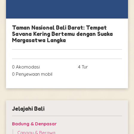
Taman Nasional Bali Barat: Tempat
Savana Kering Bertemu dengan Suaka
Margasatwa Langka
0 Akomodasi
4 Tur
0 Penyewaan mobil
Jelajahi Bali
Badung & Denpasar
Canggu & Berawa