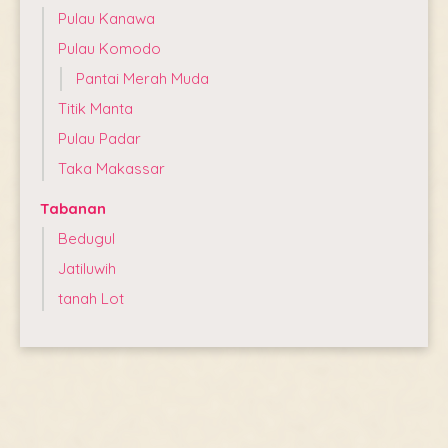
Pulau Kanawa
Pulau Komodo
Pantai Merah Muda
Titik Manta
Pulau Padar
Taka Makassar
Tabanan
Bedugul
Jatiluwih
tanah Lot