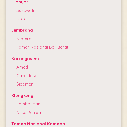
Gianyar
Sukawati
Ubud
Jembrana
Negara
Taman Nasional Bali Barat
Karangasem
Amed
Candidasa
Sidemen
Klungkung
Lembongan
Nusa Penida
Taman Nasional Komodo