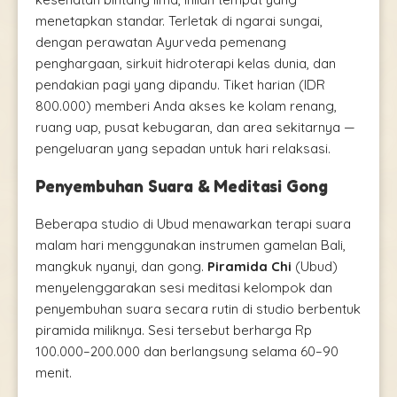
menetapkan standar. Terletak di ngarai sungai,
dengan perawatan Ayurveda pemenang
penghargaan, sirkuit hidroterapi kelas dunia, dan
pendakian pagi yang dipandu. Tiket harian (IDR
800.000) memberi Anda akses ke kolam renang,
ruang uap, pusat kebugaran, dan area sekitarnya —
pengeluaran yang sepadan untuk hari relaksasi.
Penyembuhan Suara & Meditasi Gong
Beberapa studio di Ubud menawarkan terapi suara
malam hari menggunakan instrumen gamelan Bali,
mangkuk nyanyi, dan gong.
Piramida Chi
(Ubud)
menyelenggarakan sesi meditasi kelompok dan
penyembuhan suara secara rutin di studio berbentuk
piramida miliknya. Sesi tersebut berharga Rp
100.000–200.000 dan berlangsung selama 60–90
menit.