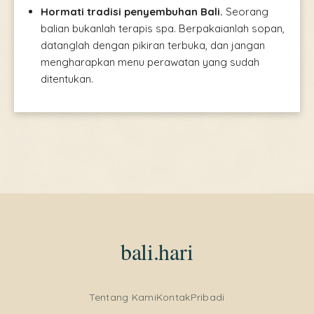
Hormati tradisi penyembuhan Bali.
Seorang
balian bukanlah terapis spa. Berpakaianlah sopan,
datanglah dengan pikiran terbuka, dan jangan
mengharapkan menu perawatan yang sudah
ditentukan.
bali.hari
Tentang Kami
Kontak
Pribadi