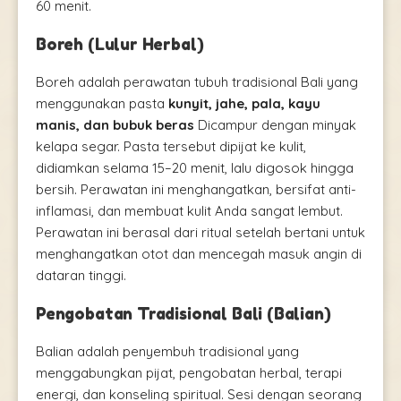
60 menit.
Boreh (Lulur Herbal)
Boreh adalah perawatan tubuh tradisional Bali yang
menggunakan pasta
kunyit, jahe, pala, kayu
manis, dan bubuk beras
Dicampur dengan minyak
kelapa segar. Pasta tersebut dipijat ke kulit,
didiamkan selama 15–20 menit, lalu digosok hingga
bersih. Perawatan ini menghangatkan, bersifat anti-
inflamasi, dan membuat kulit Anda sangat lembut.
Perawatan ini berasal dari ritual setelah bertani untuk
menghangatkan otot dan mencegah masuk angin di
dataran tinggi.
Pengobatan Tradisional Bali (Balian)
Balian adalah penyembuh tradisional yang
menggabungkan pijat, pengobatan herbal, terapi
energi, dan konseling spiritual. Sesi dengan seorang