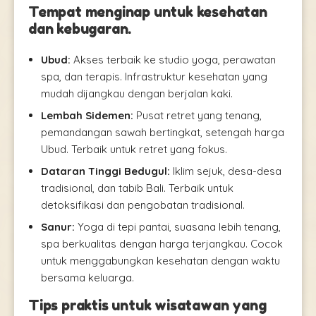
Tempat menginap untuk kesehatan
dan kebugaran.
Ubud:
Akses terbaik ke studio yoga, perawatan
spa, dan terapis. Infrastruktur kesehatan yang
mudah dijangkau dengan berjalan kaki.
Lembah Sidemen:
Pusat retret yang tenang,
pemandangan sawah bertingkat, setengah harga
Ubud. Terbaik untuk retret yang fokus.
Dataran Tinggi Bedugul:
Iklim sejuk, desa-desa
tradisional, dan tabib Bali. Terbaik untuk
detoksifikasi dan pengobatan tradisional.
Sanur:
Yoga di tepi pantai, suasana lebih tenang,
spa berkualitas dengan harga terjangkau. Cocok
untuk menggabungkan kesehatan dengan waktu
bersama keluarga.
Tips praktis untuk wisatawan yang