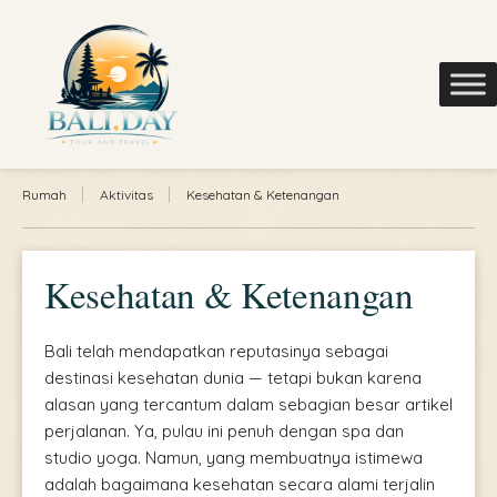
Rumah
Aktivitas
Kesehatan & Ketenangan
Kesehatan & Ketenangan
Bali telah mendapatkan reputasinya sebagai
destinasi kesehatan dunia — tetapi bukan karena
alasan yang tercantum dalam sebagian besar artikel
perjalanan. Ya, pulau ini penuh dengan spa dan
studio yoga. Namun, yang membuatnya istimewa
adalah bagaimana kesehatan secara alami terjalin