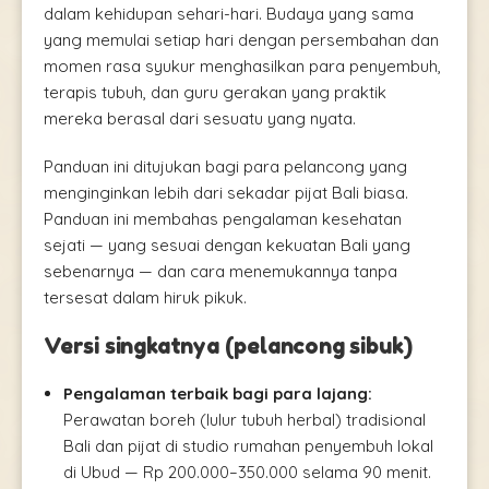
dalam kehidupan sehari-hari. Budaya yang sama
yang memulai setiap hari dengan persembahan dan
momen rasa syukur menghasilkan para penyembuh,
terapis tubuh, dan guru gerakan yang praktik
mereka berasal dari sesuatu yang nyata.
Panduan ini ditujukan bagi para pelancong yang
menginginkan lebih dari sekadar pijat Bali biasa.
Panduan ini membahas pengalaman kesehatan
sejati — yang sesuai dengan kekuatan Bali yang
sebenarnya — dan cara menemukannya tanpa
tersesat dalam hiruk pikuk.
Versi singkatnya (pelancong sibuk)
Pengalaman terbaik bagi para lajang:
Perawatan boreh (lulur tubuh herbal) tradisional
Bali dan pijat di studio rumahan penyembuh lokal
di Ubud — Rp 200.000–350.000 selama 90 menit.