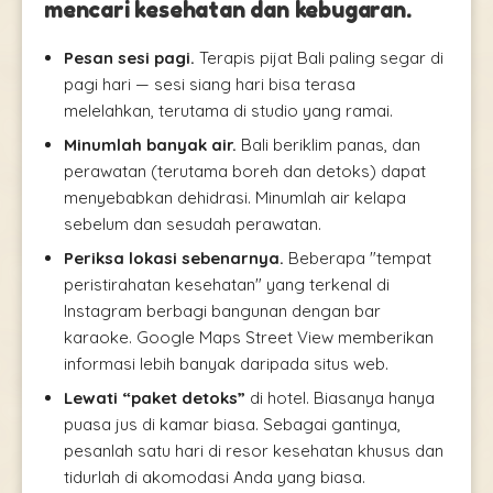
mencari kesehatan dan kebugaran.
Pesan sesi pagi.
Terapis pijat Bali paling segar di
pagi hari — sesi siang hari bisa terasa
melelahkan, terutama di studio yang ramai.
Minumlah banyak air.
Bali beriklim panas, dan
perawatan (terutama boreh dan detoks) dapat
menyebabkan dehidrasi. Minumlah air kelapa
sebelum dan sesudah perawatan.
Periksa lokasi sebenarnya.
Beberapa "tempat
peristirahatan kesehatan" yang terkenal di
Instagram berbagi bangunan dengan bar
karaoke. Google Maps Street View memberikan
informasi lebih banyak daripada situs web.
Lewati “paket detoks”
di hotel. Biasanya hanya
puasa jus di kamar biasa. Sebagai gantinya,
pesanlah satu hari di resor kesehatan khusus dan
tidurlah di akomodasi Anda yang biasa.