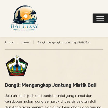
Rumah
Lokasi
Bangli: Mengungkap Jantung Mistik Bali
Bangli: Mengungkap Jantung Mistik Bali
Jelajahi lebih jauh dari pantai-pantai yang ramai dan
kehidupan malam yang semarak di pesisir selatan Bali,
dan Anda akan menemukan dunia keindahan yang tenang