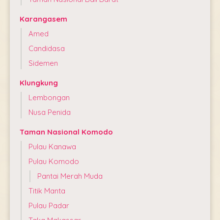
Karangasem
Amed
Candidasa
Sidemen
Klungkung
Lembongan
Nusa Penida
Taman Nasional Komodo
Pulau Kanawa
Pulau Komodo
Pantai Merah Muda
Titik Manta
Pulau Padar