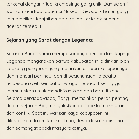
terkenal dengan ritual kremasinya yang unik. Dan selami
warisan seni kabupaten di Museum Geopark Batur, yang
menampilkan keajaiban geologi dan artefak budaya
daerah tersebut.
Sejarah yang Sarat dengan Legenda:
Sejarah Bangli sama mempesonanya dengan lanskapnya.
Legenda mengatakan bahwa kabupaten ini didirikan oleh
seorang pangeran yang melarikan diri dari kerajaannya
dan mencari perlindungan di pegunungan. Ia begitu
terpesona oleh keindahan wilayah tersebut sehingga
memutuskan untuk mendirikan kerajaan baru di sana.
Selama berabad-abad, Bangli memainkan peran penting
dalam sejarah Bali, menyaksikan periode kemakmuran
dan konflik. Saat ini, warisan kaya kabupaten ini
dilestarikan dalam kuil-kuil kuno, desa-desa tradisional,
dan semangat abadi masyarakatnya.