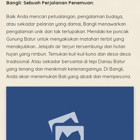
Bangli: Sebuah Perjalanan Penemuan:
Baik Anda mencari petualangan, pengalaman budaya,
atau sekadar pelarian yang damai, Bangli menawarkan
pengalaman unik dan tak terlupakan. Mendaki ke puncak
Gunung Batur untuk menyaksikan matahari terbit yang
menakjubkan. Jelajahi air terjun tersembunyi dan hutan
hujan yang rimbun. Temukan kuil-kuil kuno dan desa-desa
tradisional. Atau sekadar bersantai di tepi Danau Batur
yang tenang dan menikmati ketenangannya. Di Bangli,
Anda akan menemukan Bali yang abadi dan mempesona.