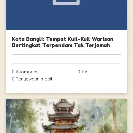
Kota Bangli: Tempat Kuil-Kuil Warisan
Bertingkat Terpendam Tak Terjamah
0 Akomodasi
0 Tur
0 Penyewaan mobil