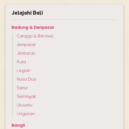
Jelajahi Bali
Badung & Denpasar
Canggu & Berawa
denpasar
Jimbaran
Kuta
Legian
Nusa Dua
Sanur
Seminyak
Uluwatu
Ungasan
Bangli