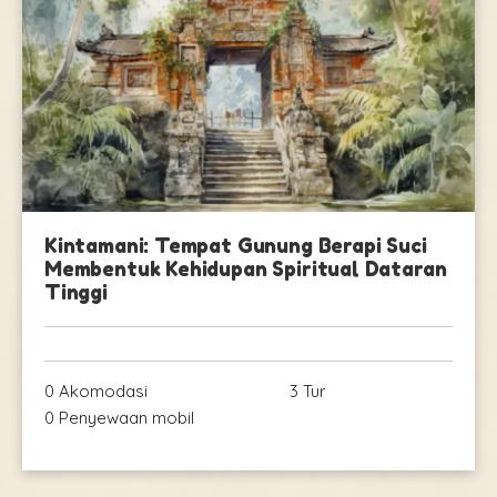
Kintamani: Tempat Gunung Berapi Suci
Membentuk Kehidupan Spiritual Dataran
Tinggi
0 Akomodasi
3 Tur
0 Penyewaan mobil