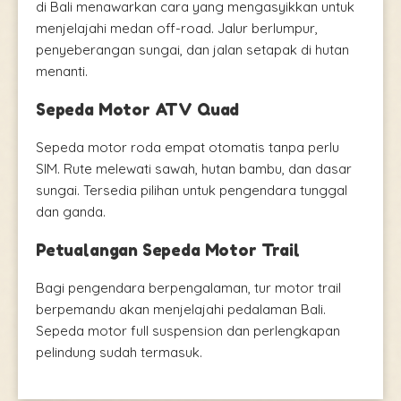
di Bali menawarkan cara yang mengasyikkan untuk
menjelajahi medan off-road. Jalur berlumpur,
penyeberangan sungai, dan jalan setapak di hutan
menanti.
Sepeda Motor ATV Quad
Sepeda motor roda empat otomatis tanpa perlu
SIM. Rute melewati sawah, hutan bambu, dan dasar
sungai. Tersedia pilihan untuk pengendara tunggal
dan ganda.
Petualangan Sepeda Motor Trail
Bagi pengendara berpengalaman, tur motor trail
berpemandu akan menjelajahi pedalaman Bali.
Sepeda motor full suspension dan perlengkapan
pelindung sudah termasuk.