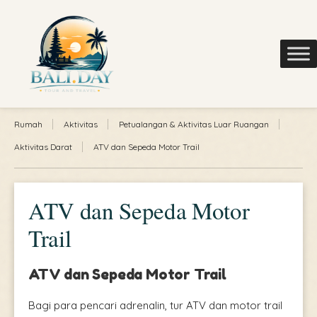
Rumah
Aktivitas
Petualangan & Aktivitas Luar Ruangan
Aktivitas Darat
ATV dan Sepeda Motor Trail
ATV dan Sepeda Motor
Trail
ATV dan Sepeda Motor Trail
Bagi para pencari adrenalin, tur ATV dan motor trail