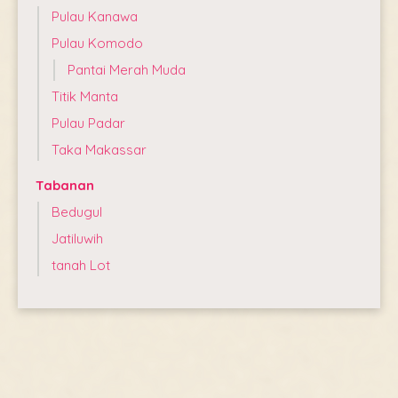
Pulau Kanawa
Pulau Komodo
Pantai Merah Muda
Titik Manta
Pulau Padar
Taka Makassar
Tabanan
Bedugul
Jatiluwih
tanah Lot