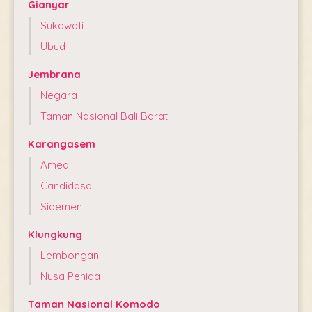
Gianyar
Sukawati
Ubud
Jembrana
Negara
Taman Nasional Bali Barat
Karangasem
Amed
Candidasa
Sidemen
Klungkung
Lembongan
Nusa Penida
Taman Nasional Komodo